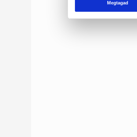
Megtagad