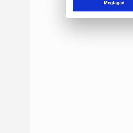
Megtagad