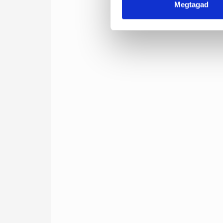
Megtagad