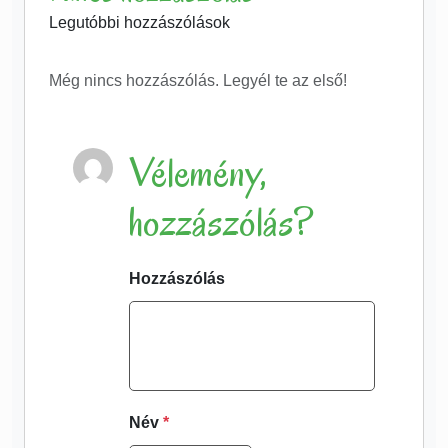
Legutóbbi hozzászólások
Még nincs hozzászólás. Legyél te az első!
Vélemény,
hozzászólás?
Hozzászólás
Név
*